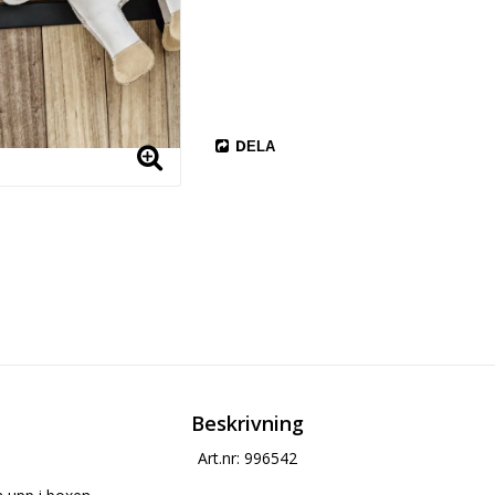
DELA
Beskrivning
Art.nr: 996542