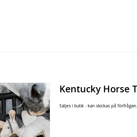
Kentucky Horse T
Säljes i butik - kan skickas på förfrågan.