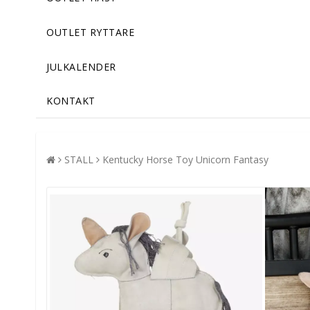
OUTLET RYTTARE
JULKALENDER
KONTAKT
STALL
Kentucky Horse Toy Unicorn Fantasy