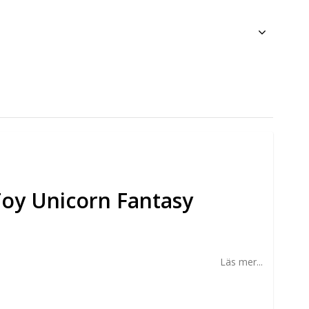
oy Unicorn Fantasy
Läs mer...