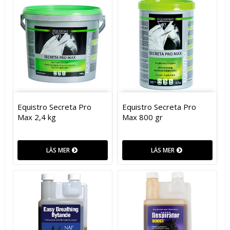
Equistro Secreta Pro
Equistro Secreta Pro
Max 2,4 kg
Max 800 gr
LÄS MER
LÄS MER