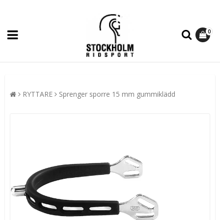
0
RYTTARE
Sprenger sporre 15 mm gummiklädd