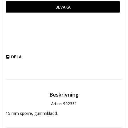
BEVAKA
DELA
Beskrivning
Art.nr: 992331