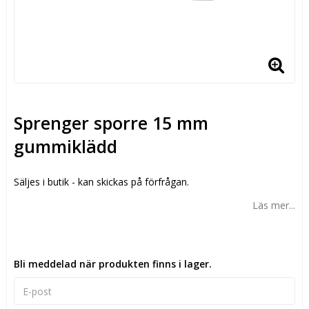
Sprenger sporre 15 mm
gummiklädd
Säljes i butik - kan skickas på förfrågan.
Läs mer...
Bli meddelad när produkten finns i lager.