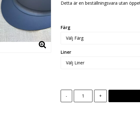
Detta är en beställningsvara utan öppet 
Färg
Liner
-
+