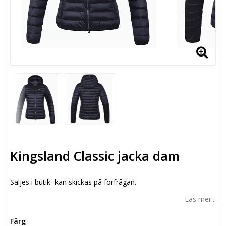
Kingsland Classic jacka dam
Säljes i butik- kan skickas på förfrågan.
Läs mer...
Färg