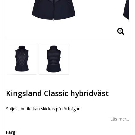
Kingsland Classic hybridväst
Säljes i butik- kan skickas på förfrågan.
Läs mer...
Färg