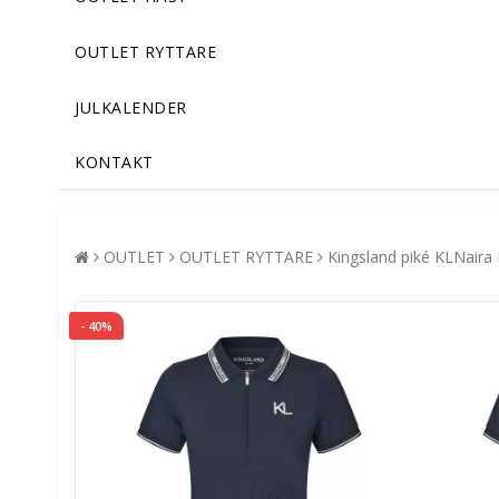
OUTLET RYTTARE
JULKALENDER
KONTAKT
OUTLET
OUTLET RYTTARE
Kingsland piké KLNaira
- 40%