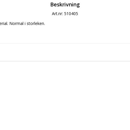
Beskrivning
Art.nr: 510405
rial. Normal i storleken. 
