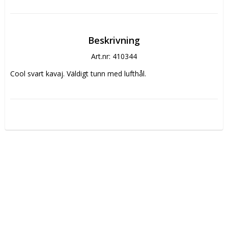
Beskrivning
Art.nr: 410344