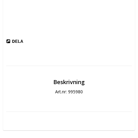
DELA
Beskrivning
Art.nr: 995980