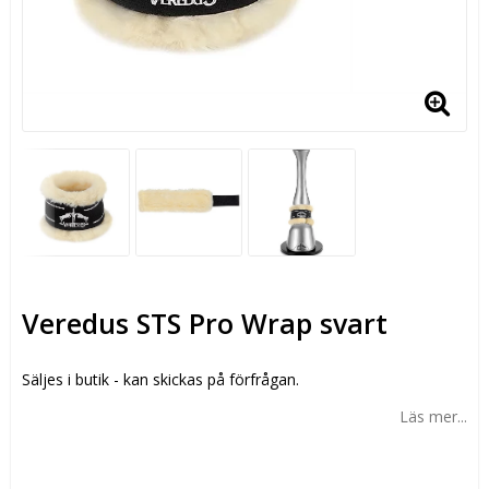
Veredus STS Pro Wrap svart
Säljes i butik - kan skickas på förfrågan.
Läs mer...