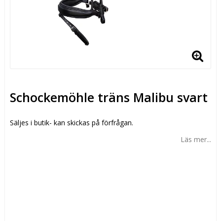
Schockemöhle träns Malibu svart
Säljes i butik- kan skickas på förfrågan.
Läs mer...