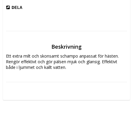
DELA
Beskrivning
Ett extra milt och skonsamt schampo anpassat för hästen. 
Rengör effektivt och gör pälsen mjuk och glansig. Effektivt 
både i ljummet och kallt vatten.