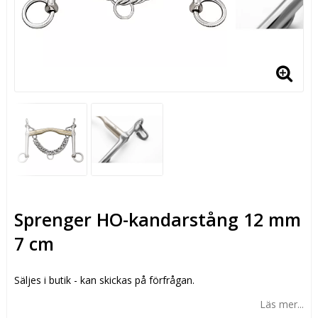
Sprenger HO-kandarstång 12 mm
7 cm
Säljes i butik - kan skickas på förfrågan.
Läs mer...