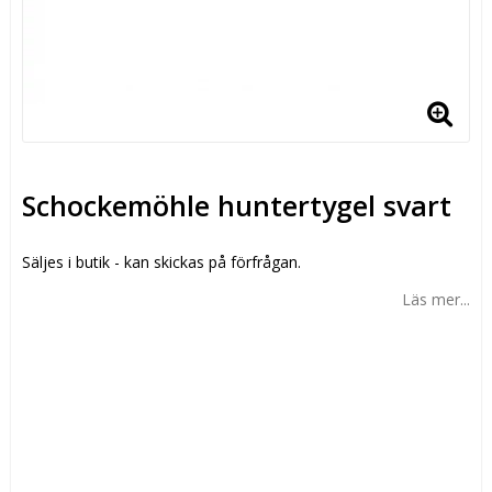
Schockemöhle huntertygel svart
Säljes i butik - kan skickas på förfrågan.
Läs mer...