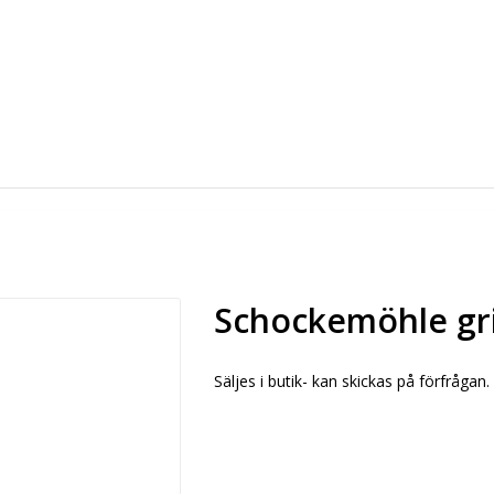
Schockemöhle gr
Säljes i butik- kan skickas på förfrågan.