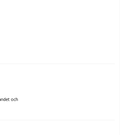
ndet och 