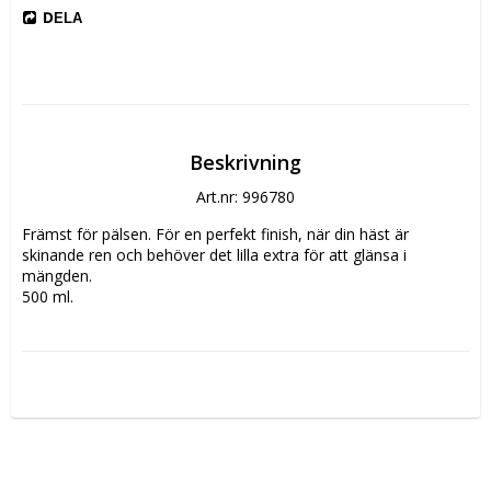
DELA
Beskrivning
Art.nr: 996780
Främst för pälsen. För en perfekt finish, när din häst är 
skinande ren och behöver det lilla extra för att glänsa i 
mängden.
