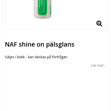
NAF shine on pälsglans
Säljes i butik - kan skickas på förfrågan.
Läs mer...