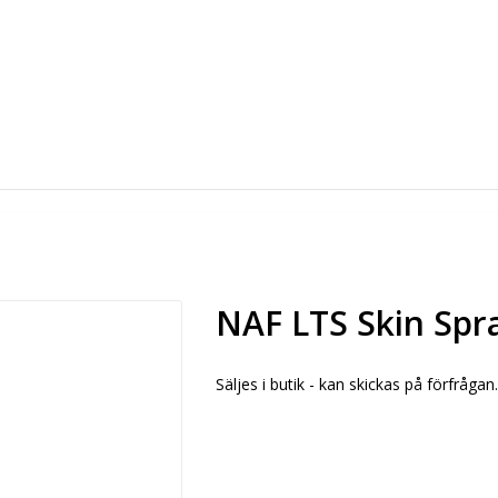
NAF LTS Skin Spr
Säljes i butik - kan skickas på förfrågan.