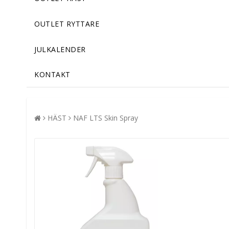
OUTLET RYTTARE
JULKALENDER
KONTAKT
HÄST
NAF LTS Skin Spray