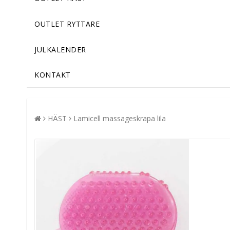
OUTLET RYTTARE
JULKALENDER
KONTAKT
HÄST
Lamicell massageskrapa lila