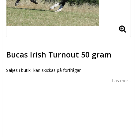
Bucas Irish Turnout 50 gram
Säljes i butik- kan skickas på förfrågan.
Läs mer...