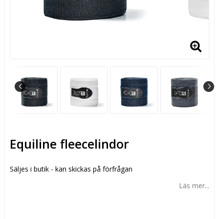
Equiline fleecelindor
Säljes i butik - kan skickas på förfrågan
Läs mer...