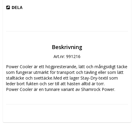
DELA
Beskrivning
Art.nr: 991216
Power Cooler är ett högpresterande, lätt och mångsidigt täcke 
som fungerar utmärkt för transport och tävling eller som lätt 
stalltäcke och svettäcke.Med ett lager Stay-Dry-textil som 
leder bort fukten och ser till att hästen alltid är torr.
