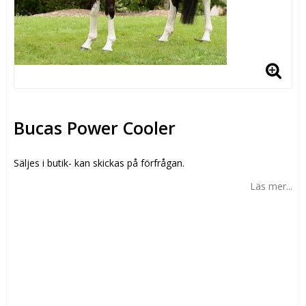
Bucas Power Cooler
Säljes i butik- kan skickas på förfrågan.
Läs mer...