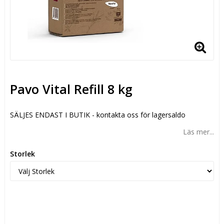
Pavo Vital Refill 8 kg
SÄLJES ENDAST I BUTIK - kontakta oss för lagersaldo
Läs mer...
Storlek