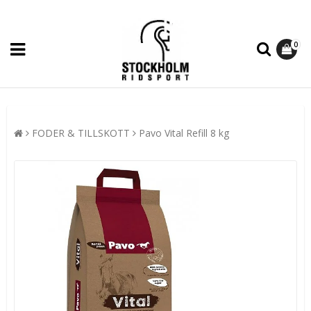
0
FODER & TILLSKOTT
Pavo Vital Refill 8 kg