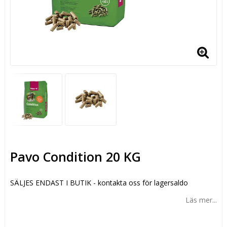
Pavo Condition 20 KG
SÄLJES ENDAST I BUTIK - kontakta oss för lagersaldo
Läs mer...