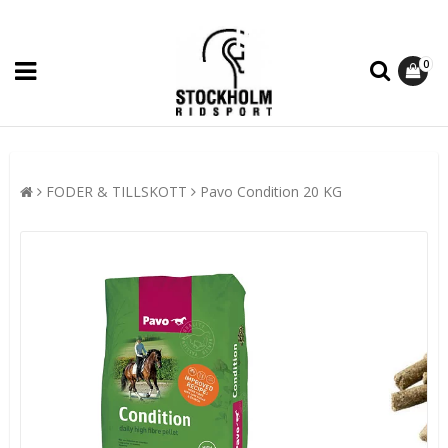
0
FODER & TILLSKOTT
Pavo Condition 20 KG