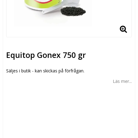
Equitop Gonex 750 gr
Säljes i butik - kan skickas på förfrågan.
Läs mer...