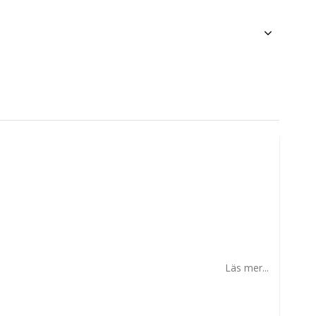
Läs mer...