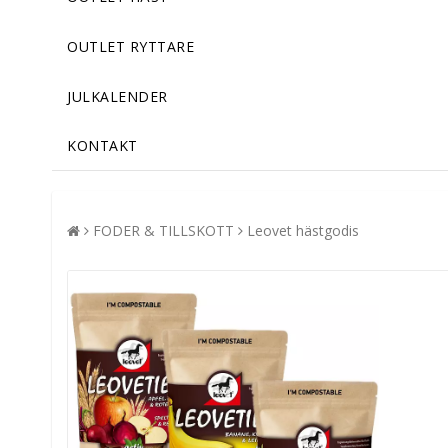
OUTLET RYTTARE
JULKALENDER
KONTAKT
FODER & TILLSKOTT
Leovet hästgodis