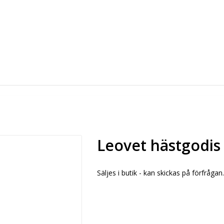
Leovet hästgodis
Säljes i butik - kan skickas på förfrågan.