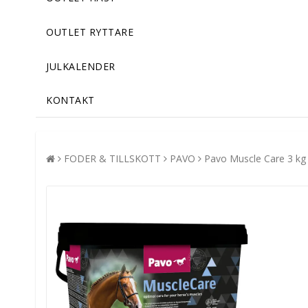
OUTLET RYTTARE
JULKALENDER
KONTAKT
FODER & TILLSKOTT
PAVO
Pavo Muscle Care 3 kg