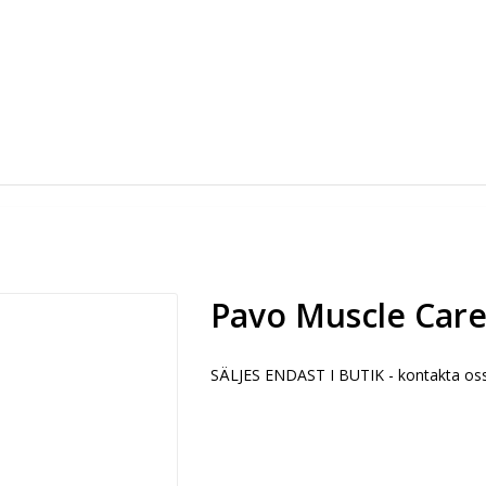
Pavo Muscle Care
SÄLJES ENDAST I BUTIK - kontakta oss